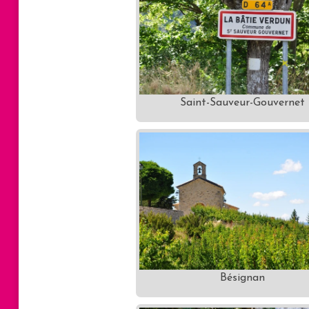
Saint-Sauveur-Gouvernet
Bésignan